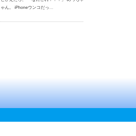
ゃん。 iPhoneウンコだっ…