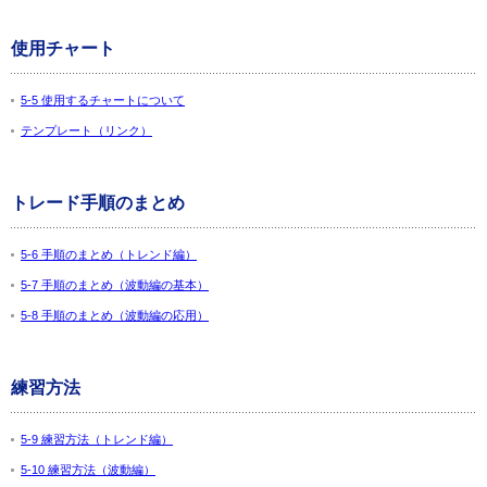
使用チャート
5-5 使用するチャートについて
テンプレート（リンク）
トレード手順のまとめ
5-6 手順のまとめ（トレンド編）
5-7 手順のまとめ（波動編の基本）
5-8 手順のまとめ（波動編の応用）
練習方法
5-9 練習方法（トレンド編）
5-10 練習方法（波動編）