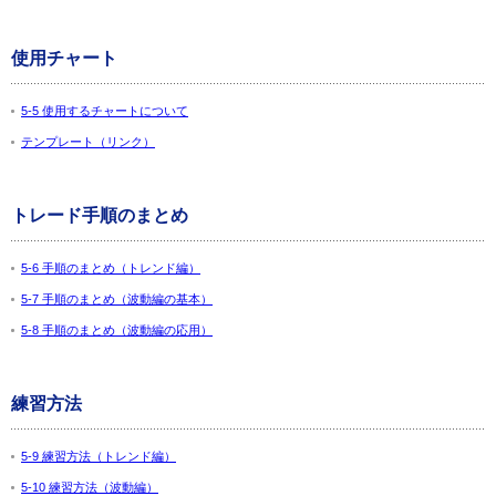
使用チャート
5-5 使用するチャートについて
テンプレート（リンク）
トレード手順のまとめ
5-6 手順のまとめ（トレンド編）
5-7 手順のまとめ（波動編の基本）
5-8 手順のまとめ（波動編の応用）
練習方法
5-9 練習方法（トレンド編）
5-10 練習方法（波動編）