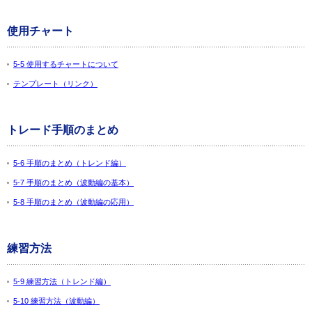
使用チャート
5-5 使用するチャートについて
テンプレート（リンク）
トレード手順のまとめ
5-6 手順のまとめ（トレンド編）
5-7 手順のまとめ（波動編の基本）
5-8 手順のまとめ（波動編の応用）
練習方法
5-9 練習方法（トレンド編）
5-10 練習方法（波動編）