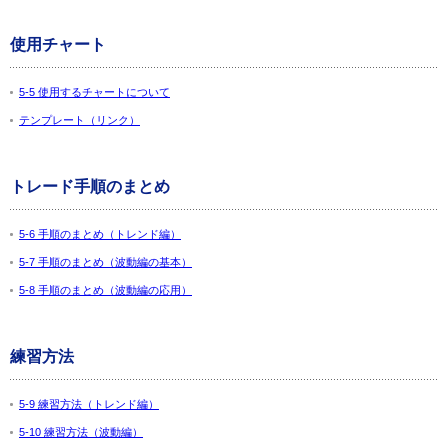
使用チャート
5-5 使用するチャートについて
テンプレート（リンク）
トレード手順のまとめ
5-6 手順のまとめ（トレンド編）
5-7 手順のまとめ（波動編の基本）
5-8 手順のまとめ（波動編の応用）
練習方法
5-9 練習方法（トレンド編）
5-10 練習方法（波動編）