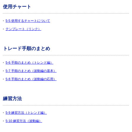
使用チャート
5-5 使用するチャートについて
テンプレート（リンク）
トレード手順のまとめ
5-6 手順のまとめ（トレンド編）
5-7 手順のまとめ（波動編の基本）
5-8 手順のまとめ（波動編の応用）
練習方法
5-9 練習方法（トレンド編）
5-10 練習方法（波動編）