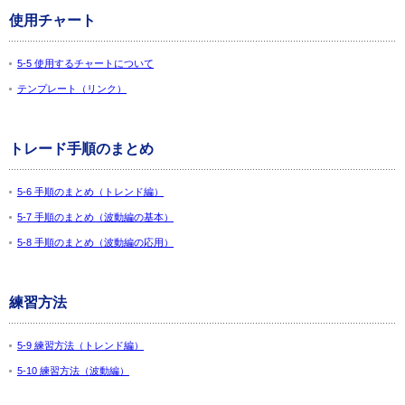
使用チャート
5-5 使用するチャートについて
テンプレート（リンク）
トレード手順のまとめ
5-6 手順のまとめ（トレンド編）
5-7 手順のまとめ（波動編の基本）
5-8 手順のまとめ（波動編の応用）
練習方法
5-9 練習方法（トレンド編）
5-10 練習方法（波動編）