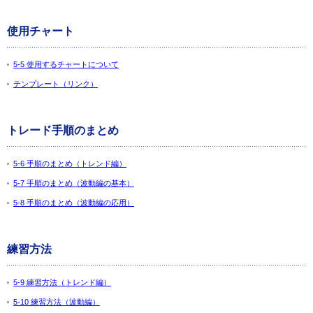
使用チャート
5-5 使用するチャートについて
テンプレート（リンク）
トレード手順のまとめ
5-6 手順のまとめ（トレンド編）
5-7 手順のまとめ（波動編の基本）
5-8 手順のまとめ（波動編の応用）
練習方法
5-9 練習方法（トレンド編）
5-10 練習方法（波動編）