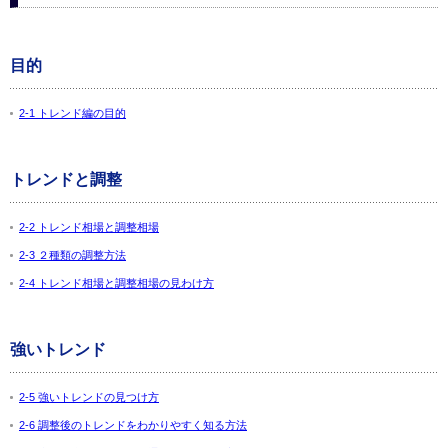
目的
2-1 トレンド編の目的
トレンドと調整
2-2 トレンド相場と調整相場
2-3 ２種類の調整方法
2-4 トレンド相場と調整相場の見わけ方
強いトレンド
2-5 強いトレンドの見つけ方
2-6 調整後のトレンドをわかりやすく知る方法