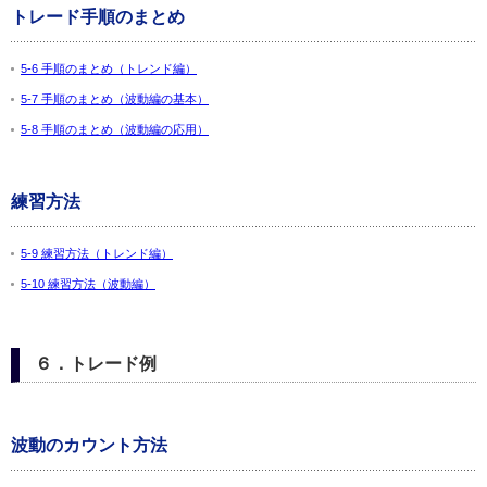
トレード手順のまとめ
5-6 手順のまとめ（トレンド編）
5-7 手順のまとめ（波動編の基本）
5-8 手順のまとめ（波動編の応用）
練習方法
5-9 練習方法（トレンド編）
5-10 練習方法（波動編）
６．トレード例
波動のカウント方法