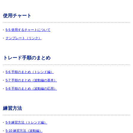
使用チャート
5-5 使用するチャートについて
テンプレート（リンク）
トレード手順のまとめ
5-6 手順のまとめ（トレンド編）
5-7 手順のまとめ（波動編の基本）
5-8 手順のまとめ（波動編の応用）
練習方法
5-9 練習方法（トレンド編）
5-10 練習方法（波動編）