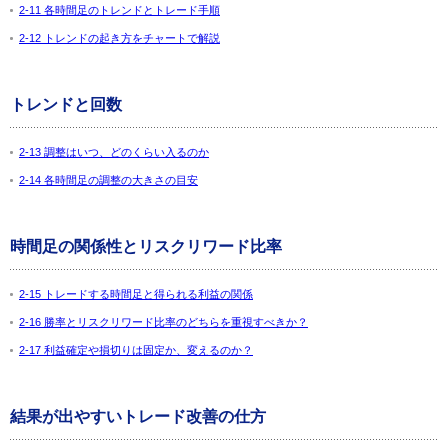
2-11 各時間足のトレンドとトレード手順
2-12 トレンドの起き方をチャートで解説
トレンドと回数
2-13 調整はいつ、どのくらい入るのか
2-14 各時間足の調整の大きさの目安
時間足の関係性とリスクリワード比率
2-15 トレードする時間足と得られる利益の関係
2-16 勝率とリスクリワード比率のどちらを重視すべきか？
2-17 利益確定や損切りは固定か、変えるのか？
結果が出やすいトレード改善の仕方