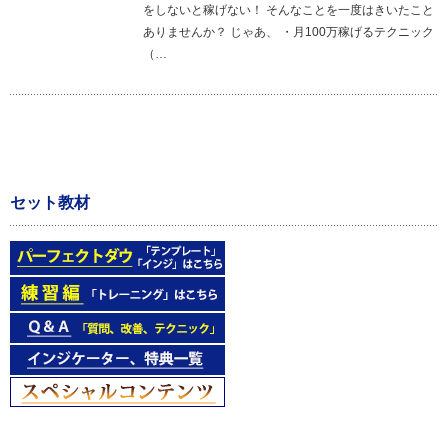
をしないと稼げない！ そんなことを一度はきいたこと
ありませんか？ じゃあ、 ・月100万稼げるテクニック
（…
セット教材