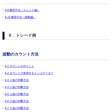
5-9 練習方法（トレンド編）
5-10 練習方法（波動編）
６．トレード例
波動のカウント方法
6-1 カウントのポイント
6-2 カウントで使用するインジケーター
6-3 １波の判断方法
6-4 ２波の判断方法
6-5 ３波の判断方法
6-6 ４波の判断方法
6-7 ５波の判断方法