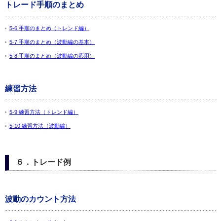
トレード手順のまとめ
5-6 手順のまとめ（トレンド編）
5-7 手順のまとめ（波動編の基本）
5-8 手順のまとめ（波動編の応用）
練習方法
5-9 練習方法（トレンド編）
5-10 練習方法（波動編）
６．トレード例
波動のカウント方法