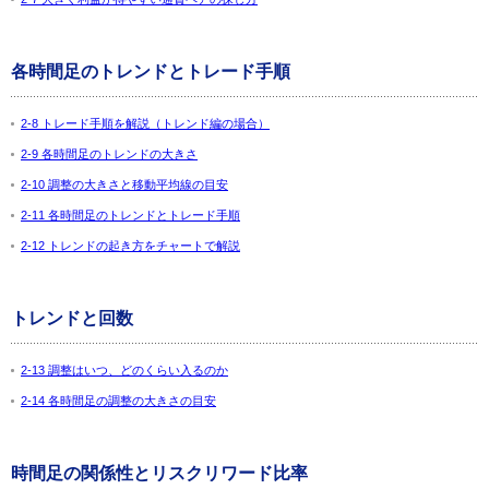
各時間足のトレンドとトレード手順
2-8 トレード手順を解説（トレンド編の場合）
2-9 各時間足のトレンドの大きさ
2-10 調整の大きさと移動平均線の目安
2-11 各時間足のトレンドとトレード手順
2-12 トレンドの起き方をチャートで解説
トレンドと回数
2-13 調整はいつ、どのくらい入るのか
2-14 各時間足の調整の大きさの目安
時間足の関係性とリスクリワード比率