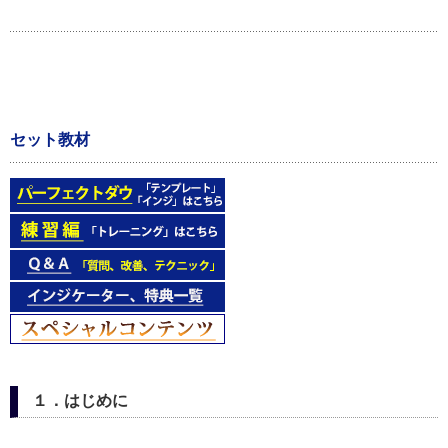
セット教材
１．はじめに