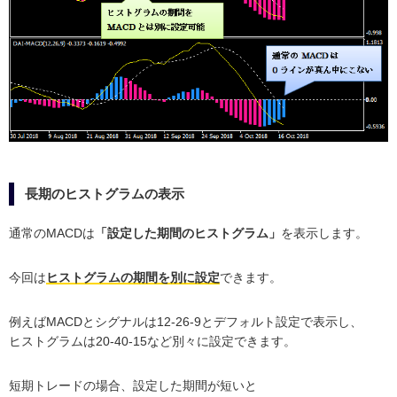
長期のヒストグラムの表示
通常のMACDは
「設定した期間のヒストグラム」
を表示します。
今回は
ヒストグラムの期間を別に設定
できます。
例えばMACDとシグナルは12-26-9とデフォルト設定で表示し、
ヒストグラムは20-40-15など別々に設定できます。
短期トレードの場合、設定した期間が短いと