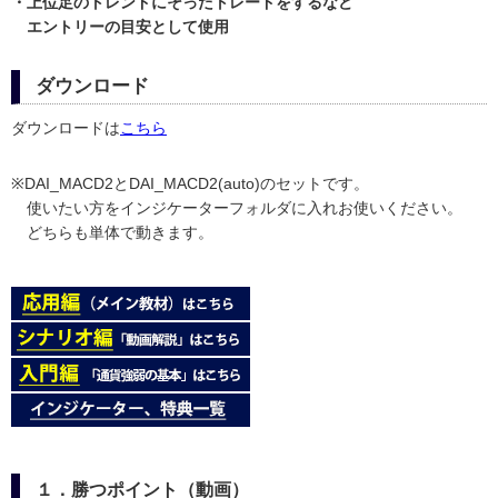
・上位足のトレンドにそったトレードをするなど
エントリーの目安として使用
ダウンロード
ダウンロードは
こちら
※DAI_MACD2とDAI_MACD2(auto)のセットです。
使いたい方をインジケーターフォルダに入れお使いください。
どちらも単体で動きます。
１．勝つポイント（動画）