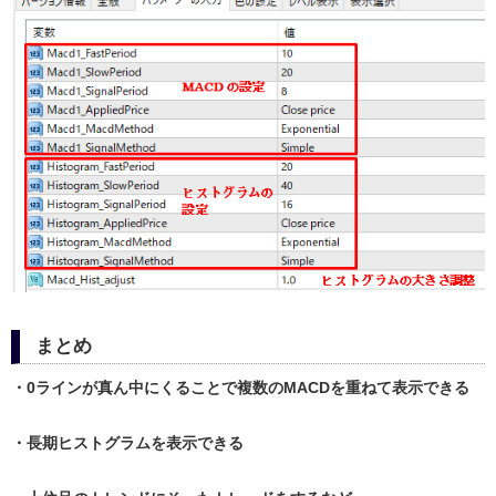
まとめ
・0ラインが真ん中にくることで複数のMACDを重ねて表示できる
・長期ヒストグラムを表示できる