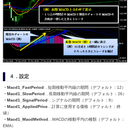
４．設定
・Macd1_FastPeriod
…短期移動平均線の期間（デフォルト：12）
・Macd1_SlowPeriod
…長期移動平均線の期間（デフォルト：26）
・Macd1_SignalPeriod
…シグナルの期間（デフォルト：9）
・Macd1_AppliedPrice
…計算に使用する価格（デフォルト：終
値）
・Macd1_MacdMethod
…MACDの移動平均の種類（デフォルト：
EMA）