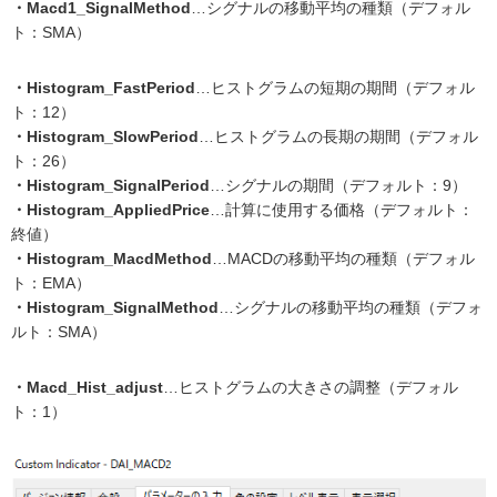
・Macd1_SignalMethod
…シグナルの移動平均の種類（デフォル
ト：SMA）
・Histogram_FastPeriod
…ヒストグラムの短期の期間（デフォル
ト：12）
・Histogram_SlowPeriod
…ヒストグラムの長期の期間（デフォル
ト：26）
・Histogram_SignalPeriod
…シグナルの期間（デフォルト：9）
・Histogram_AppliedPrice
…計算に使用する価格（デフォルト：
終値）
・Histogram_MacdMethod
…MACDの移動平均の種類（デフォル
ト：EMA）
・Histogram_SignalMethod
…シグナルの移動平均の種類（デフォ
ルト：SMA）
・Macd_Hist_adjust
…ヒストグラムの大きさの調整（デフォル
ト：1）