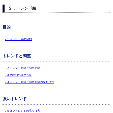
２．トレンド編
目的
2-1 トレンド編の目的
トレンドと調整
2-2 トレンド相場と調整相場
2-3 ２種類の調整方法
2-4 トレンド相場と調整相場の見わけ方
強いトレンド
2-5 強いトレンドの見つけ方