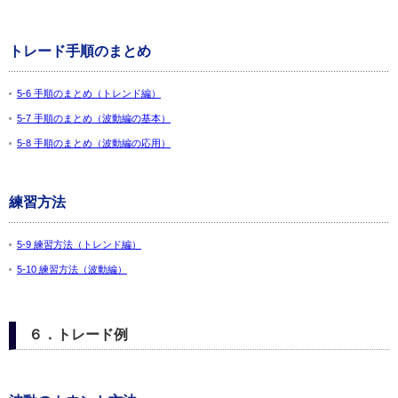
トレード手順のまとめ
5-6 手順のまとめ（トレンド編）
5-7 手順のまとめ（波動編の基本）
5-8 手順のまとめ（波動編の応用）
練習方法
5-9 練習方法（トレンド編）
5-10 練習方法（波動編）
６．トレード例