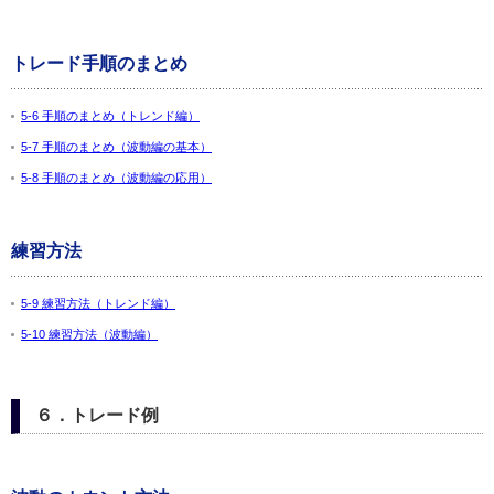
トレード手順のまとめ
5-6 手順のまとめ（トレンド編）
5-7 手順のまとめ（波動編の基本）
5-8 手順のまとめ（波動編の応用）
練習方法
5-9 練習方法（トレンド編）
5-10 練習方法（波動編）
６．トレード例