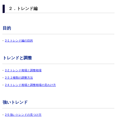
２．トレンド編
目的
2-1 トレンド編の目的
トレンドと調整
2-2 トレンド相場と調整相場
2-3 ２種類の調整方法
2-4 トレンド相場と調整相場の見わけ方
強いトレンド
2-5 強いトレンドの見つけ方