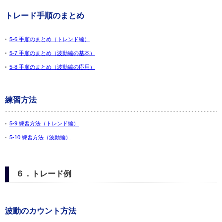
トレード手順のまとめ
5-6 手順のまとめ（トレンド編）
5-7 手順のまとめ（波動編の基本）
5-8 手順のまとめ（波動編の応用）
練習方法
5-9 練習方法（トレンド編）
5-10 練習方法（波動編）
６．トレード例
波動のカウント方法