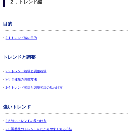
２．トレンド編
目的
2-1 トレンド編の目的
トレンドと調整
2-2 トレンド相場と調整相場
2-3 ２種類の調整方法
2-4 トレンド相場と調整相場の見わけ方
強いトレンド
2-5 強いトレンドの見つけ方
2-6 調整後のトレンドをわかりやすく知る方法