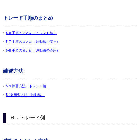
トレード手順のまとめ
5-6 手順のまとめ（トレンド編）
5-7 手順のまとめ（波動編の基本）
5-8 手順のまとめ（波動編の応用）
練習方法
5-9 練習方法（トレンド編）
5-10 練習方法（波動編）
６．トレード例