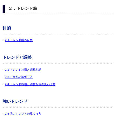
２．トレンド編
目的
2-1 トレンド編の目的
トレンドと調整
2-2 トレンド相場と調整相場
2-3 ２種類の調整方法
2-4 トレンド相場と調整相場の見わけ方
強いトレンド
2-5 強いトレンドの見つけ方