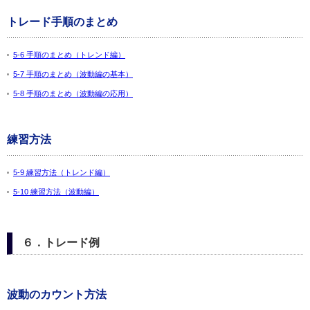
トレード手順のまとめ
5-6 手順のまとめ（トレンド編）
5-7 手順のまとめ（波動編の基本）
5-8 手順のまとめ（波動編の応用）
練習方法
5-9 練習方法（トレンド編）
5-10 練習方法（波動編）
６．トレード例
波動のカウント方法