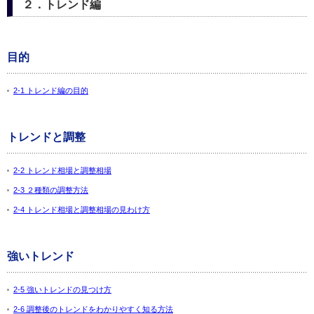
２．トレンド編
目的
2-1 トレンド編の目的
トレンドと調整
2-2 トレンド相場と調整相場
2-3 ２種類の調整方法
2-4 トレンド相場と調整相場の見わけ方
強いトレンド
2-5 強いトレンドの見つけ方
2-6 調整後のトレンドをわかりやすく知る方法