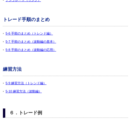
テンプレート（リンク）
トレード手順のまとめ
5-6 手順のまとめ（トレンド編）
5-7 手順のまとめ（波動編の基本）
5-8 手順のまとめ（波動編の応用）
練習方法
5-9 練習方法（トレンド編）
5-10 練習方法（波動編）
６．トレード例