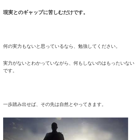
現実とのギャップに苦しむだけです。
何の実力もないと思っているなら、勉強してください。
実力がないとわかっていながら、何もしないのはもったいない
です。
一歩踏み出せば、その先は自然とやってきます。