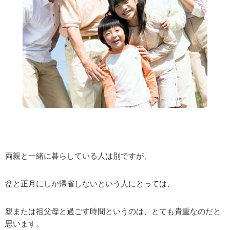
両親と一緒に暮らしている人は別ですが、
盆と正月にしか帰省しないという人にとっては、
親または祖父母と過ごす時間というのは、とても貴重なのだと
思います。