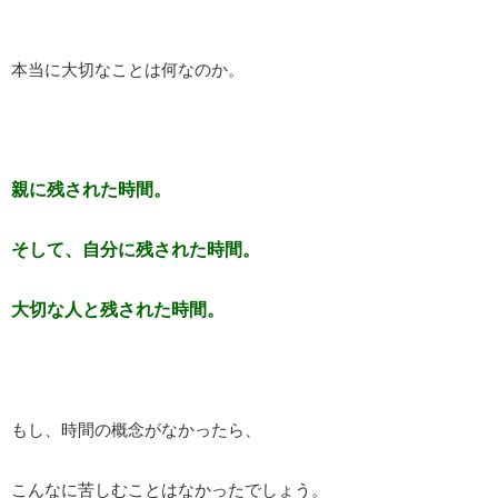
本当に大切なことは何なのか。
親に残された時間。
そして、自分に残された時間。
大切な人と残された時間。
もし、時間の概念がなかったら、
こんなに苦しむことはなかったでしょう。