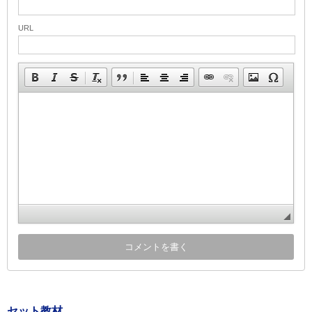
URL
セット教材