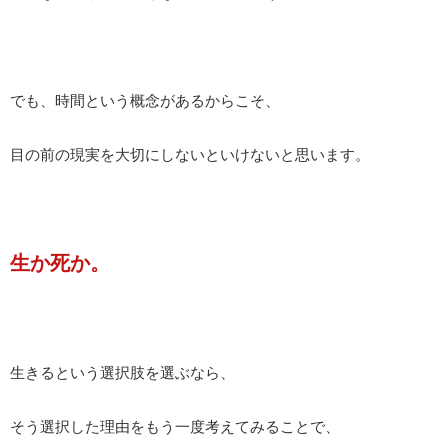
でも、時間という概念があるからこそ、
目の前の現実を大切にしないといけないと思います。
生か死か。
生きるという選択肢を選ぶなら、
そう選択した理由をもう一度考えてみることで、