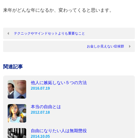
来年がどんな年になるか、変わってくると思います。
テクニックやマインドセットよりも重要なこと
お金しか見えない症候群
関連記事
他人に嫉妬しない５つの方法
2016.07.19
本当の自由とは
2012.07.18
自由になりたい人は無期懲役
2014.10.05