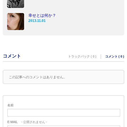
幸せとは何か？
2013.11.01
コメント
トラックバック ( 0 )
コメント ( 0 )
この記事へのコメントはありません。
名前
E-MAIL
- 公開されません -