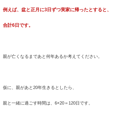
例えば、盆と正月に3日ずつ実家に帰ったとすると、
合計6日です。
親が亡くなるまであと何年あるか考えてください。
仮に、親があと20年生きるとしたら、
親と一緒に過ごす時間は、6×20＝120日です。