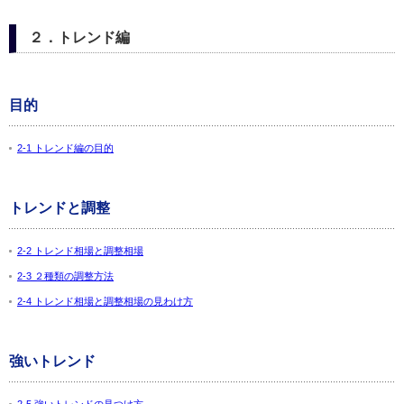
２．トレンド編
目的
2-1 トレンド編の目的
トレンドと調整
2-2 トレンド相場と調整相場
2-3 ２種類の調整方法
2-4 トレンド相場と調整相場の見わけ方
強いトレンド