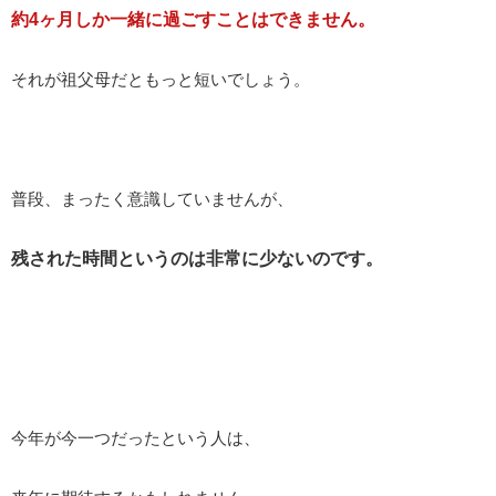
約4ヶ月しか一緒に過ごすことはできません。
それが祖父母だともっと短いでしょう。
普段、まったく意識していませんが、
残された時間というのは非常に少ないのです。
今年が今一つだったという人は、