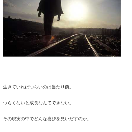
生きていればつらいのは当たり前。
つらくないと成長なんてできない。
その現実の中でどんな喜びを見いだすのか。