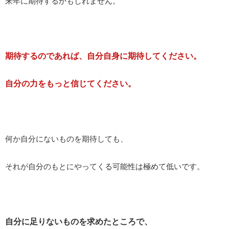
来年に期待するかもしれません。
期待するのであれば、自分自身に期待してください。
自分の力をもっと信じてください。
何か自分にないものを期待しても、
それが自分のもとにやってくる可能性は極めて低いです。
自分に足りないものを求めたところで、