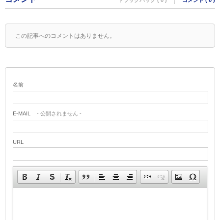
この記事へのコメントはありません。
名前
E-MAIL
- 公開されません -
URL