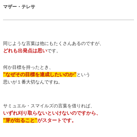
マザー・テレサ
同じような言葉は他にもたくさんあるのですが、
どれも出発点は思い
です。
何か目標を持ったとき、
”なぜその目標を達成したいのか”
という
思いが１番大切なんですね。
サミュエル・スマイルズの言葉を借りれば、
いずれ刈り取らないといけないのですから、
”芽が出ること”
がスタートです。