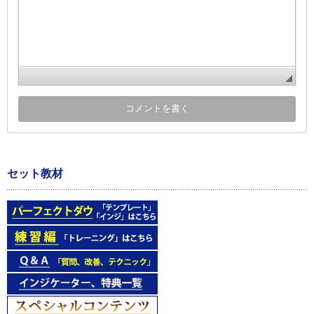
セット教材