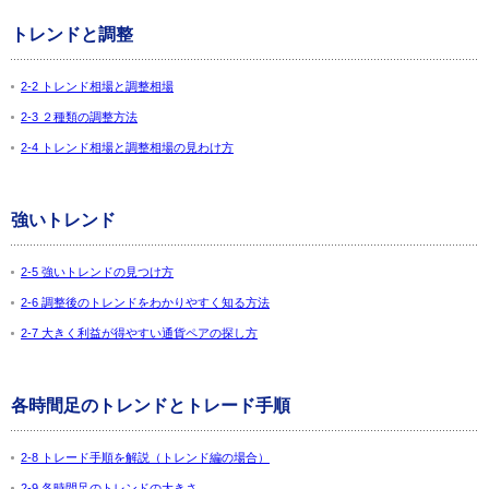
トレンドと調整
2-2 トレンド相場と調整相場
2-3 ２種類の調整方法
2-4 トレンド相場と調整相場の見わけ方
強いトレンド
2-5 強いトレンドの見つけ方
2-6 調整後のトレンドをわかりやすく知る方法
2-7 大きく利益が得やすい通貨ペアの探し方
各時間足のトレンドとトレード手順
2-8 トレード手順を解説（トレンド編の場合）
2-9 各時間足のトレンドの大きさ