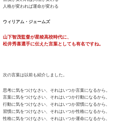
人格が変われば運命が変わる
ウィリアム・ジェームズ
山下智茂監督が星稜高校時代に、
松井秀喜選手に伝えた言葉としても有名ですね。
次の言葉は以前も紹介しました。
思考に気をつけなさい、それはいつか言葉になるから。
言葉に気をつけなさい、それはいつか行動になるから
。
行動に気をつけなさい、それはいつか習慣になるから
。
習慣に気をつけなさい、それはいつか性格になるから
。
性格に気をつけなさい、それはいつか運命になるから
。