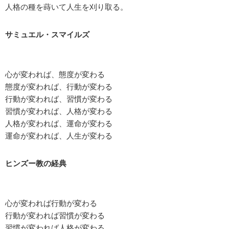
人格の種を蒔いて人生を刈り取る。
サミュエル・スマイルズ
心が変われば、態度が変わる
態度が変われば、行動が変わる
行動が変われば、習慣が変わる
習慣が変われば、人格が変わる
人格が変われば、運命が変わる
運命が変われば、人生が変わる
ヒンズー教の経典
心が変われば行動が変わる
行動が変われば習慣が変わる
習慣が変われば人格が変わる