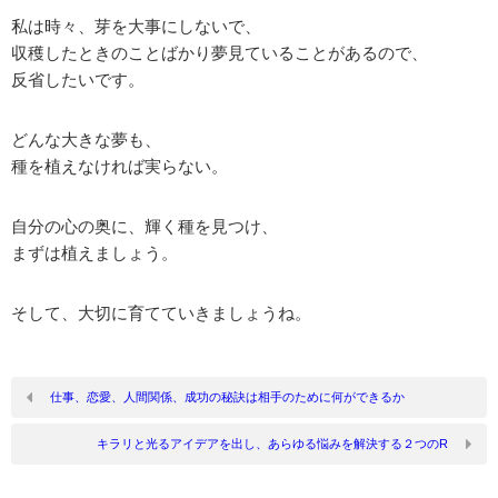
私は時々、芽を大事にしないで、
収穫したときのことばかり夢見ていることがあるので、
反省したいです。
どんな大きな夢も、
種を植えなければ実らない。
自分の心の奥に、輝く種を見つけ、
まずは植えましょう。
そして、大切に育てていきましょうね。
仕事、恋愛、人間関係、成功の秘訣は相手のために何ができるか
キラリと光るアイデアを出し、あらゆる悩みを解決する２つのR