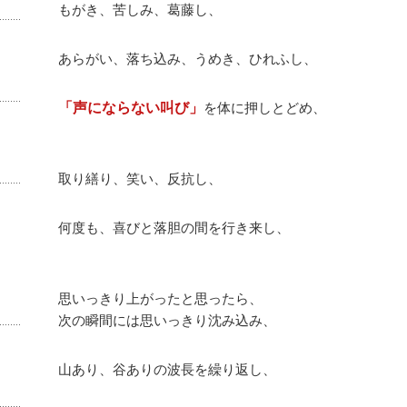
もがき、苦しみ、葛藤し、
あらがい、落ち込み、うめき、ひれふし、
「声にならない叫び」
を体に押しとどめ、
取り繕り、笑い、反抗し、
何度も、喜びと落胆の間を行き来し、
思いっきり上がったと思ったら、
次の瞬間には思いっきり沈み込み、
山あり、谷ありの波長を繰り返し、