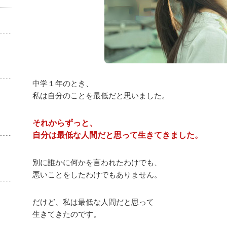
中学１年のとき、
私は自分のことを最低だと思いました。
それからずっと、
自分は最低な人間だと思って生きてきました。
別に誰かに何かを言われたわけでも、
悪いことをしたわけでもありません。
だけど、私は最低な人間だと思って
生きてきたのです。