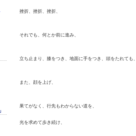
）
挫折、挫折、挫折、
それでも、何とか前に進み、
立ち止まり、膝をつき、地面に手をつき、頭をたれても
また、顔を上げ、
果てがなく、行先もわからない道を、
」
光を求めて歩き続け、