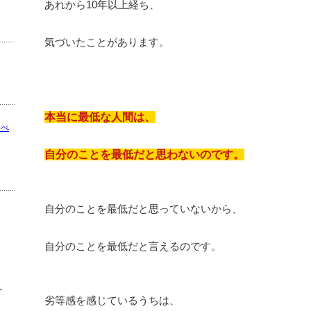
あれから10年以上経ち、
気づいたことがあります。
本当に最低な人間は、
すべ
自分のことを最低だと思わないのです。
自分のことを最低だと思っていないから、
自分のことを最低だと言えるのです。
。
劣等感を感じているうちは、