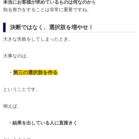
本当にお客様が求めているものは何なのか
を
知る努力をすることは非常に重要ですね。
決断ではなく、選択肢を増やせ！
大きな失敗をしてしまったとき。
大事なのは、
・
第三の選択肢を作る
ということです。
例えば、
・結果を出している人に直接きく