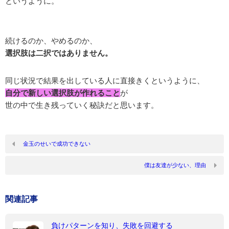
というように。
続けるのか、やめるのか、
選択肢は二択ではありません。
同じ状況で結果を出している人に直接きくというように、
自分で新しい選択肢が作れること
が
世の中で生き残っていく秘訣だと思います。
金玉のせいで成功できない
僕は友達が少ない、理由
関連記事
負けパターンを知り、失敗を回避する