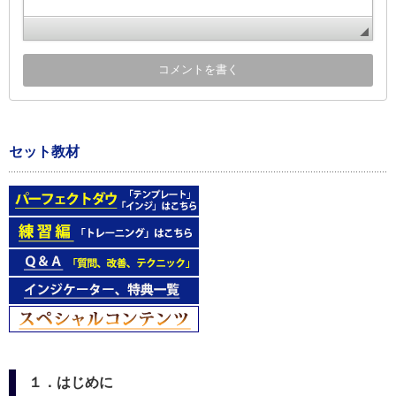
セット教材
１．はじめに