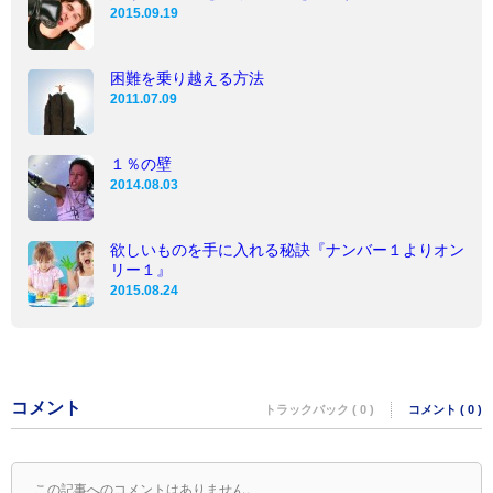
2015.09.19
困難を乗り越える方法
2011.07.09
１％の壁
2014.08.03
欲しいものを手に入れる秘訣『ナンバー１よりオン
リー１』
2015.08.24
コメント
トラックバック ( 0 )
コメント ( 0 )
この記事へのコメントはありません。