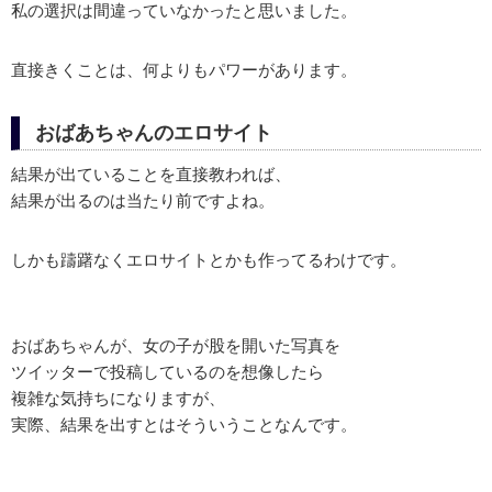
私の選択は間違っていなかったと思いました。
直接きくことは、何よりもパワーがあります。
おばあちゃんのエロサイト
結果が出ていることを直接教われば、
結果が出るのは当たり前ですよね。
しかも躊躇なくエロサイトとかも作ってるわけです。
おばあちゃんが、女の子が股を開いた写真を
ツイッターで投稿しているのを想像したら
複雑な気持ちになりますが、
実際、結果を出すとはそういうことなんです。