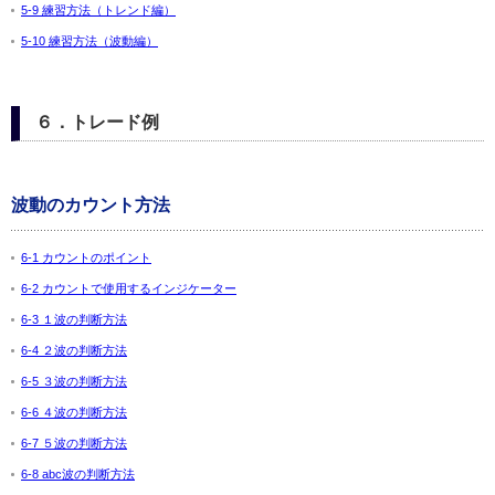
5-9 練習方法（トレンド編）
5-10 練習方法（波動編）
６．トレード例
波動のカウント方法
6-1 カウントのポイント
6-2 カウントで使用するインジケーター
6-3 １波の判断方法
6-4 ２波の判断方法
6-5 ３波の判断方法
6-6 ４波の判断方法
6-7 ５波の判断方法
6-8 abc波の判断方法