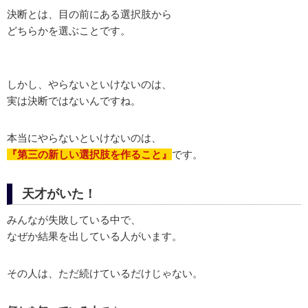
決断とは、目の前にある選択肢から
どちらかを選ぶことです。
しかし、やらないといけないのは、
実は決断ではないんですね。
本当にやらないといけないのは、
『第三の新しい選択肢を作ること』
です。
天才がいた！
みんなが失敗している中で、
なぜか結果を出している人がいます。
その人は、ただ続けているだけじゃない。