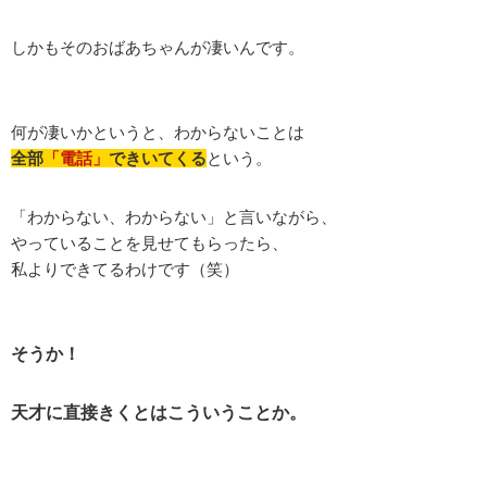
しかもそのおばあちゃんが凄いんです。
何が凄いかというと、わからないことは
全部
「電話」
できいてくる
という。
「わからない、わからない」と言いながら、
やっていることを見せてもらったら、
私よりできてるわけです（笑）
そうか！
天才に直接きくとはこういうことか。