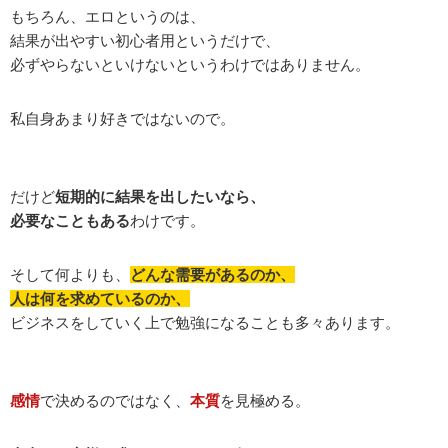
もちろん、エロというのは、
結果が出やすい初心者用というだけで、
必ずやらないといけないというわけではありません。
私自身あまり好きではないので。
だけど
短期的に結果を出したいなら、
必要なこともある
わけです。
そして何よりも、
どんな需要があるのか、
人は何を求めているのか、
ビジネスをしていく上で勉強になることも多々あります。
感情
で決めるのではなく、
本質
を見極める。