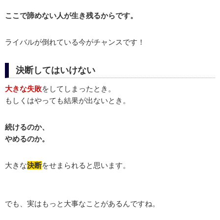
ここで諦めない人が生き残るからです。
ライバルが倒れている今がチャンスです！
決断してはいけない
大きな失敗
をしてしまったとき。
もしくはやっても結果が出ないとき。
続けるのか、
やめるのか。
大きな
決断
をせまられると思います。
でも、実はもっと大事なことがあるんですね。