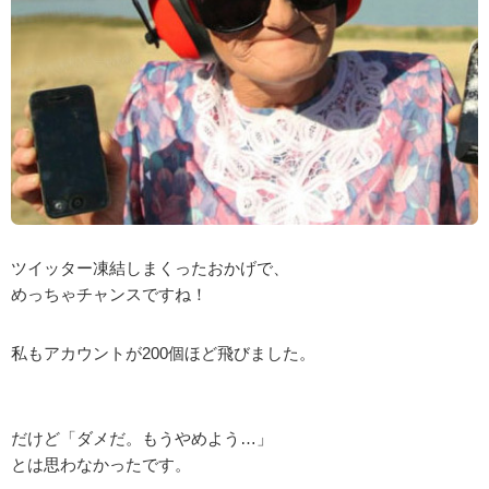
ツイッター凍結しまくったおかげで、
めっちゃチャンスですね！
私もアカウントが200個ほど飛びました。
だけど「ダメだ。もうやめよう…」
とは思わなかったです。