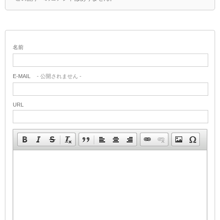
名前
E-MAIL
- 公開されません -
URL