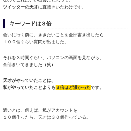
ツイッターの天才
に直接きいたわけです。
キーワードは３倍
会いに行く前に、ききたいことを全部書き出したら
１００個ぐらい質問が出ました。
それを３時間ぐらい、パソコンの画面を見ながら、
全部きいてきました（笑）
天才がやっていたことは、
私がやっていたことよりも
３倍ほど濃かった
です。
濃いとは、例えば、私がアカウントを
１０個作ったら、天才は３０個作っている。