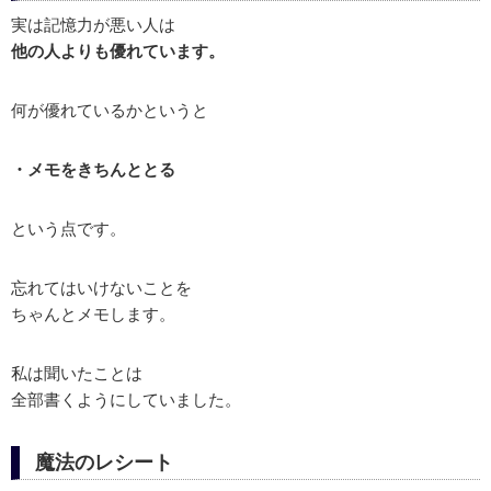
実は記憶力が悪い人は
他の人よりも優れています。
何が優れているかというと
・メモをきちんととる
という点です。
忘れてはいけないことを
ちゃんとメモします。
私は聞いたことは
全部書くようにしていました。
魔法のレシート