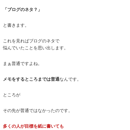
「ブログのネタ？」
と書きます。
これを見ればブログのネタで
悩んでいたことを思い出します。
まぁ普通ですよね。
メモをするところまでは普通
なんです。
ところが
その先が普通ではなかったのです。
多くの人が目標を紙に書いても