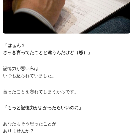
「はぁん？
さっき言ってたことと違うんだけど（怒）」
記憶力が悪い私は
いつも怒られていました。
言ったことを忘れてしまうからです。
「もっと記憶力がよかったらいいのに」
あなたもそう思ったことが
ありませんか？