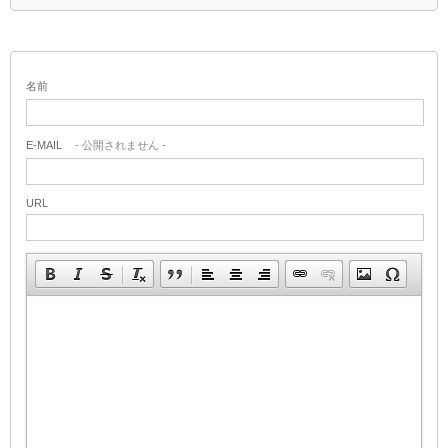
名前
E-MAIL
- 公開されません -
URL