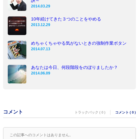
訣～
2014.03.29
10年続けてきた３つのことをやめる
2013.12.29
めちゃくちゃやる気がないときの強制作業ボタン
2014.07.13
あなたは今日、何段階段をのぼりましたか？
2014.06.09
コメント
トラックバック ( 0 )
コメント ( 0 )
この記事へのコメントはありません。