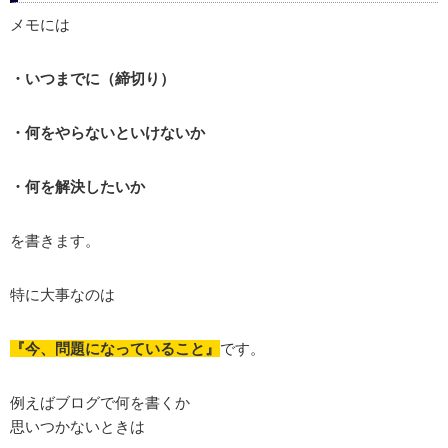
メモには
・いつまでに（締切り）
・何をやらないといけないか
・何を解決したいか
を書きます。
特に大事なのは
『今、問題になっていること』
です。
例えばブログで何を書くか
思いつかないときは