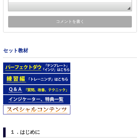
セット教材
１．はじめに