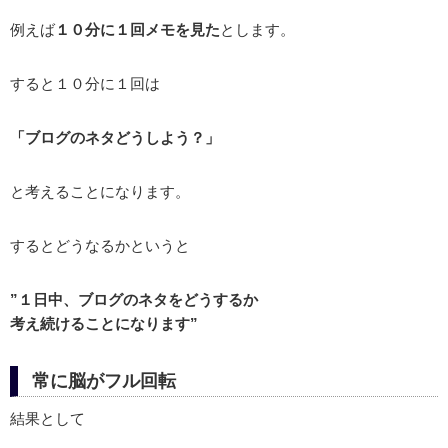
例えば
１０分に１回メモを見た
とします。
すると１０分に１回は
「ブログのネタどうしよう？」
と考えることになります。
するとどうなるかというと
”１日中、ブログのネタをどうするか
考え続けることになります”
常に脳がフル回転
結果として