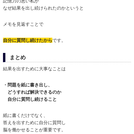
記憶力の悪い私が
なぜ結果を出し続けられたのかというと
メモを見返すことで
自分に質問し続けたから
です。
まとめ
結果を出すために大事なことは
・問題を紙に書き出し、
どうすれば解決できるのか
自分に質問し続けること
紙に書くだけでなく、
答えを出すために自分に質問し
脳を働かせることが重要です。