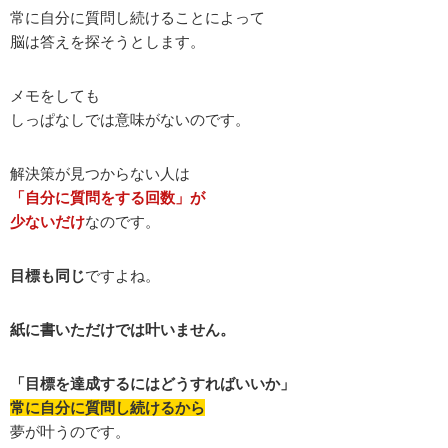
常に自分に質問し続けることによって
脳は答えを探そうとします。
メモをしても
しっぱなしでは意味がないのです。
解決策が見つからない人は
「自分に質問をする回数」が
少ないだけ
なのです。
目標も同じ
ですよね。
紙に書いただけでは叶いません。
「目標を達成するにはどうすればいいか」
常に自分に質問し続けるから
夢が叶うのです。