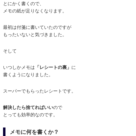
とにかく書くので、
メモの紙が足りなくなります。
最初は付箋に書いていたのですが
もったいないと気づきました。
そして
いつしかメモは
「レシートの裏」
に
書くようになりました。
スーパーでもらったレシートです。
解決したら捨てればいい
ので
とっても効率的なのです。
メモに何を書くか？