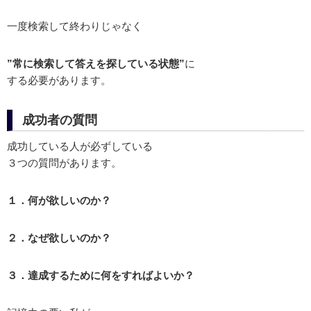
一度検索して終わりじゃなく
”常に検索して答えを探している状態”
に
する必要があります。
成功者の質問
成功している人が必ずしている
３つの質問があります。
１．何が欲しいのか？
２．なぜ欲しいのか？
３．達成するために何をすればよいか？