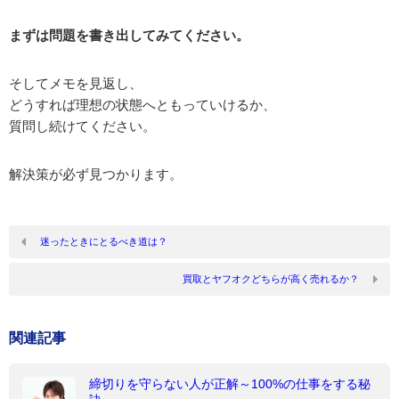
まずは問題を書き出してみてください。
そしてメモを見返し、
どうすれば理想の状態へともっていけるか、
質問し続けてください。
解決策が必ず見つかります。
迷ったときにとるべき道は？
買取とヤフオクどちらが高く売れるか？
関連記事
締切りを守らない人が正解～100%の仕事をする秘