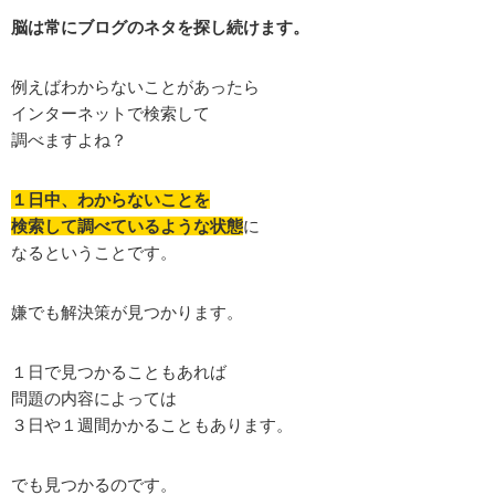
脳は常にブログのネタを探し続けます。
例えばわからないことがあったら
インターネットで検索して
調べますよね？
１日中、わからないことを
検索して調べているような状態
に
なるということです。
嫌でも解決策が見つかります。
１日で見つかることもあれば
問題の内容によっては
３日や１週間かかることもあります。
でも見つかるのです。