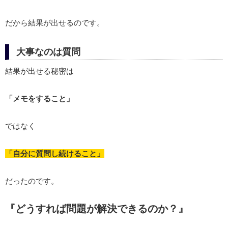
だから結果が出せるのです。
大事なのは質問
結果が出せる秘密は
「メモをすること」
ではなく
「自分に質問し続けること」
だったのです。
『どうすれば問題が解決できるのか？』