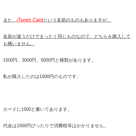
また、
iTunes Card
という名前のものもありますが、
名前が違うだけでまったく同じものなので、どちらを購入して
も構いません。
1500円、3000円、5000円と種類があります。
私が購入したのは1500円のものです。
カードに1500と書いてあります。
代金は1500円ぴったりで消費税等はかかりません。