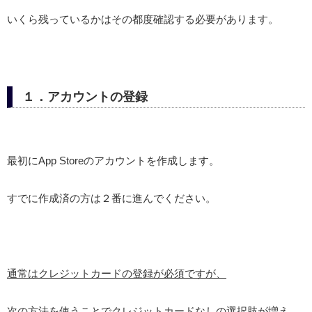
いくら残っているかはその都度確認する必要があります。
１．アカウントの登録
最初にApp Storeのアカウントを作成します。
すでに作成済の方は２番に進んでください。
通常はクレジットカードの登録が必須ですが、
次の方法を使うことでクレジットカードなしの選択肢が増え、