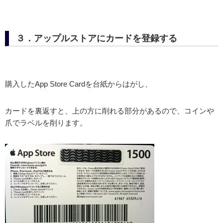
３．アップルストアにカードを登録する
購入したApp Store Cardを台紙からはがし、
カードを裏返すと、上の方に削れる部分があるので、コインや
爪でラベルを削ります。