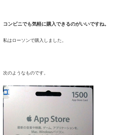
コンビニでも気軽に購入できるのがいいですね。
私はローソンで購入しました。
次のようなものです。