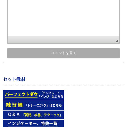
セット教材