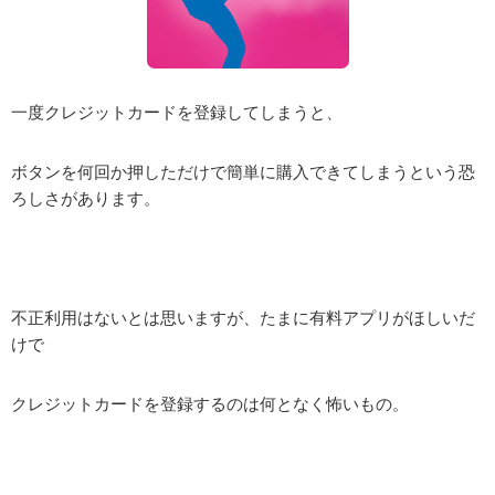
一度クレジットカードを登録してしまうと、
ボタンを何回か押しただけで簡単に購入できてしまうという恐
ろしさがあります。
不正利用はないとは思いますが、たまに有料アプリがほしいだ
けで
クレジットカードを登録するのは何となく怖いもの。