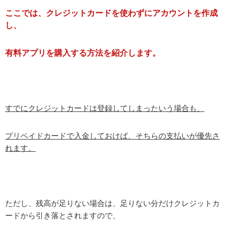
ここでは、クレジットカードを使わずにアカウントを作成
し、
有料アプリを購入する方法を紹介します。
すでにクレジットカードは登録してしまったいう場合も、
プリペイドカードで入金しておけば、そちらの支払いが優先さ
れます。
ただし、残高が足りない場合は、足りない分だけクレジットカ
ードから引き落とされますので、