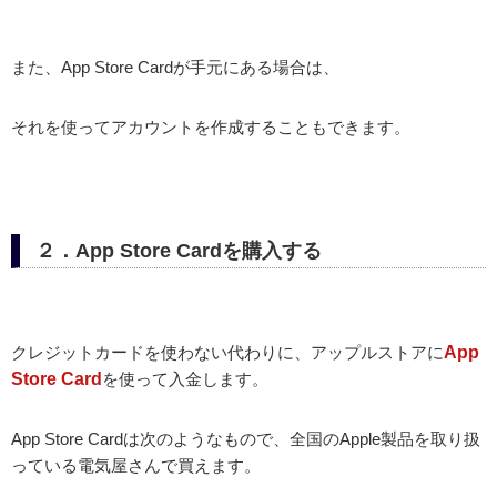
また、App Store Cardが手元にある場合は、
それを使ってアカウントを作成することもできます。
２．App Store Cardを購入する
クレジットカードを使わない代わりに、アップルストアに
App
Store Card
を使って入金します。
App Store Cardは次のようなもので、全国のApple製品を取り扱
っている電気屋さんで買えます。