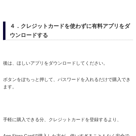
４．クレジットカードを使わずに有料アプリをダ
ウンロードする
後は、ほしいアプリをダウンロードしてください。
ボタンをぽちっと押して、パスワードを入れるだけで購入でき
ます。
手軽に購入できる分、クレジットカードを登録するより、
App Store Cardで購入した方が、使いすぎることもなく安全で