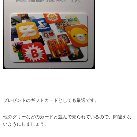
プレゼントのギフトカードとしても最適です。
他のグリーなどのカードと並んで売られているので、間違えな
いようにしましょう。