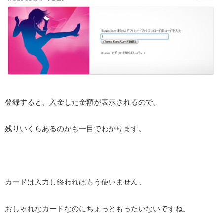
登録すると、入金した金額が表示されるので、
残りいくらあるのかも一目でわかります。
カードは入力し終わればもう使いません。
おしゃれなカードなのにちょっともったいないですね。