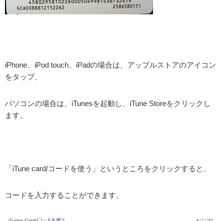
iPhone、iPod touch、iPadの場合は、アップルストアのアイコン
をタップ、
パソコンの場合は、iTunesを起動し、iTune Storeをクリックし
ます。
「iTune card/コードを使う」というところをクリックすると、
コードを入力することができます。