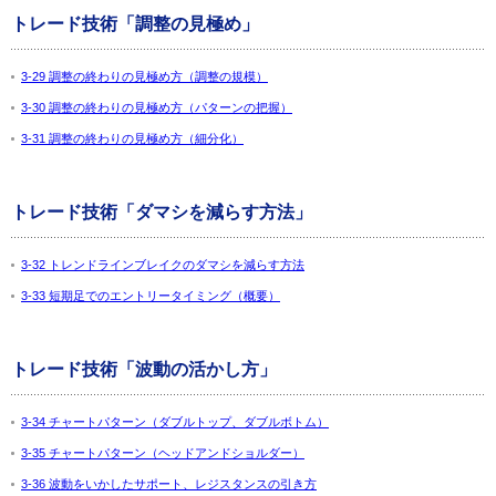
トレード技術「調整の見極め」
3-29 調整の終わりの見極め方（調整の規模）
3-30 調整の終わりの見極め方（パターンの把握）
3-31 調整の終わりの見極め方（細分化）
トレード技術「ダマシを減らす方法」
3-32 トレンドラインブレイクのダマシを減らす方法
3-33 短期足でのエントリータイミング（概要）
トレード技術「波動の活かし方」
3-34 チャートパターン（ダブルトップ、ダブルボトム）
3-35 チャートパターン（ヘッドアンドショルダー）
3-36 波動をいかしたサポート、レジスタンスの引き方