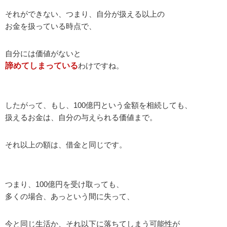
それができない、つまり、自分が扱える以上の
お金を扱っている時点で、
自分には価値がないと
諦めてしまっている
わけですね。
したがって、もし、100億円という金額を相続しても、
扱えるお金は、自分の与えられる価値まで。
それ以上の額は、借金と同じです。
つまり、100億円を受け取っても、
多くの場合、あっという間に失って、
今と同じ生活か、それ以下に落ちてしまう可能性が