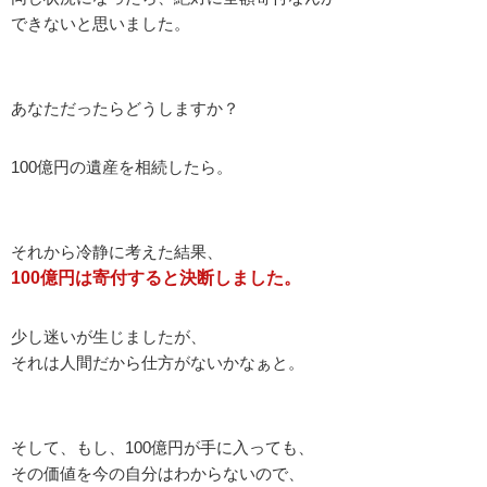
できないと思いました。
あなただったらどうしますか？
100億円の遺産を相続したら。
それから冷静に考えた結果、
100億円は寄付すると決断しました。
少し迷いが生じましたが、
それは人間だから仕方がないかなぁと。
そして、もし、100億円が手に入っても、
その価値を今の自分はわからないので、