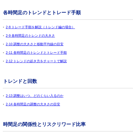
各時間足のトレンドとトレード手順
2-8 トレード手順を解説（トレンド編の場合）
2-9 各時間足のトレンドの大きさ
2-10 調整の大きさと移動平均線の目安
2-11 各時間足のトレンドとトレード手順
2-12 トレンドの起き方をチャートで解説
トレンドと回数
2-13 調整はいつ、どのくらい入るのか
2-14 各時間足の調整の大きさの目安
時間足の関係性とリスクリワード比率