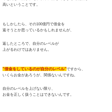
高いということです。
もしかしたら、その100億円で借金を
返そうとか思っているかもしれませんが、
返したところで、自分のレベルが
上がるわけではありません。
”借金をしているのが自分のレベル”
ですから、
いくらお金があろうが、関係ないんですね。
自分のレベルを上げない限り、
お金を正しく扱うことはできないんです。