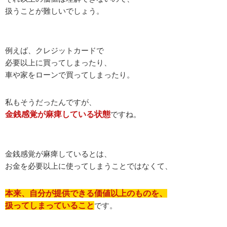
扱うことが難しいでしょう。
例えば、クレジットカードで
必要以上に買ってしまったり、
車や家をローンで買ってしまったり。
私もそうだったんですが、
金銭感覚が麻痺している状態
ですね。
金銭感覚が麻痺しているとは、
お金を必要以上に使ってしまうことではなくて、
本来、自分が提供できる価値以上のものを、
扱ってしまっていること
です。