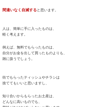
間違いなく自滅する
と思います。
人は、簡単に手に入ったものは、
軽く考えます。
例えば、無料でもらったものは、
自分がお金を出して買ったものよりも、
雑に扱うでしょう。
街でもらったティッシュやチラシは
捨ててもいいと思いますし、
知り合いからもらったお土産は、
どんなに高いものでも、