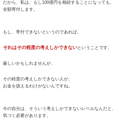
だから、私は、もし100億円を相続することになっても、
全額寄付します。
もし、寄付できないというのであれば、
それはその程度の考えしかできない
ということです。
厳しいかもしれませんが、
その程度の考えしかできない人が、
お金を扱えるわけがないんですね。
今の自分は、そういう考えしかできないレベルなんだと、
気づく必要があります。