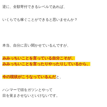
逆に、全額寄付できるレベルであれば、
いくらでも稼ぐことができると思いませんか？
本当、自分に言い聞かせているんですが、
みみっちいことを言っている自分こそが、
みみっちいことを言ったりやったりしているから、
今の現状がこうなっているんだ
と、
ハンマーで頭をガツンとやって
目を覚まさせないといけないです。