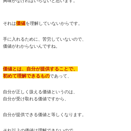
興味がなければいらないと思います。
それは
価値
を理解していないからです。
手に入れるために、苦労していないので、
価値がわからないんですね。
価値とは、自分が提供することで、
初めて理解できるもの
であって、
自分が正しく扱える価値というのは、
自分が受け取れる価値ですから、
自分が提供できる価値と等しくなります。
それ以上の価値は理解できないので、