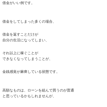
借金がいい例です。
借金をしてしまった多くの場合、
借金を返すことだけが
自分の生活になってしまい、
それ以上に稼ぐことが
できなくなってしまうことが、
金銭感覚が麻痺している状態です。
高額なものは、ローンを組んで買うのが普通
と思っているかもしれませんが、