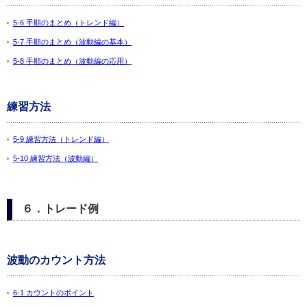
5-6 手順のまとめ（トレンド編）
5-7 手順のまとめ（波動編の基本）
5-8 手順のまとめ（波動編の応用）
練習方法
5-9 練習方法（トレンド編）
5-10 練習方法（波動編）
６．トレード例
波動のカウント方法
6-1 カウントのポイント