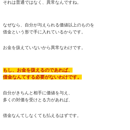
それは普通ではなく、異常なんですね。
なぜなら、自分が与えられる価値以上のものを
借金という形で手に入れているからです。
お金を扱えていないから異常なわけです。
もし、お金を扱えるのであれば、
借金なんてする必要がないわけです。
自分がきちんと相手に価値を与え、
多くの対価を受けとる力があれば、
借金なんてしなくても払えるはずです。