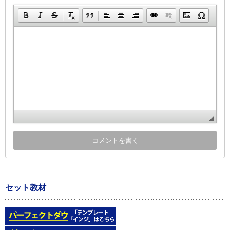
セット教材