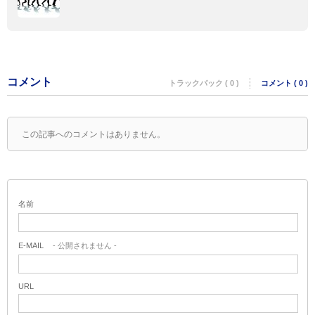
コメント
トラックバック ( 0 )
コメント ( 0 )
この記事へのコメントはありません。
名前
E-MAIL
- 公開されません -
URL