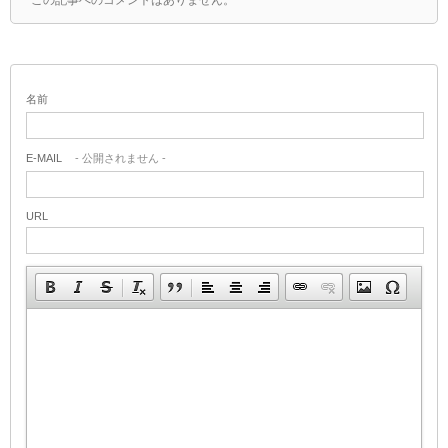
この記事へのコメントはありません。
名前
E-MAIL
- 公開されません -
URL