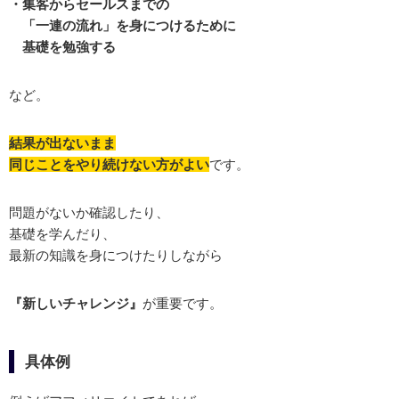
・集客からセールスまでの
「一連の流れ」を身につけるために
基礎を勉強する
など。
結果が出ないまま
同じことをやり続けない方がよい
です。
問題がないか確認したり、
基礎を学んだり、
最新の知識を身につけたりしながら
『新しいチャレンジ』
が重要です。
具体例