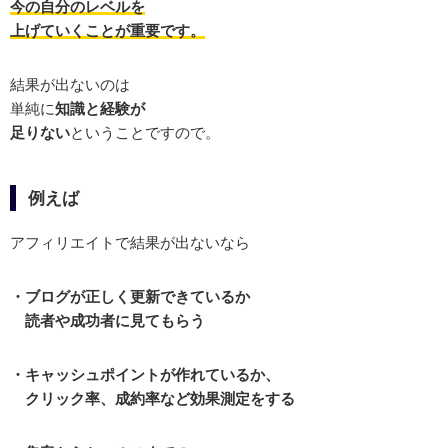
今の自分のレベルを
上げていくことが重要です。
結果が出ないのは
単純に
知識と経験が
足りない
ということですので。
例えば
アフィリエイトで結果が出ないなら
・ブログが正しく更新できているか
読者や成功者に見てもらう
・キャッシュポイントが作れているか、
クリック率、成約率など効果測定をする