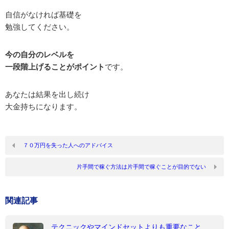
自信がなければ基礎を
勉強してください。
今の自分のレベルを
一段階上げることがポイント
です。
あなたは結果を出し続け
大金持ちになります。
７０万円を失った人へのアドバイス
片手間で稼ぐ方法は片手間で稼ぐことが目的でない
関連記事
テクニックやマインドセットよりも重要なこと