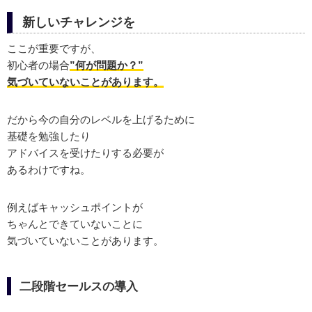
新しいチャレンジを
ここが重要ですが、
初心者の場合
”何が問題か？”
気づいていないことがあります。
だから今の自分のレベルを上げるために
基礎を勉強したり
アドバイスを受けたりする必要が
あるわけですね。
例えばキャッシュポイントが
ちゃんとできていないことに
気づいていないことがあります。
二段階セールスの導入