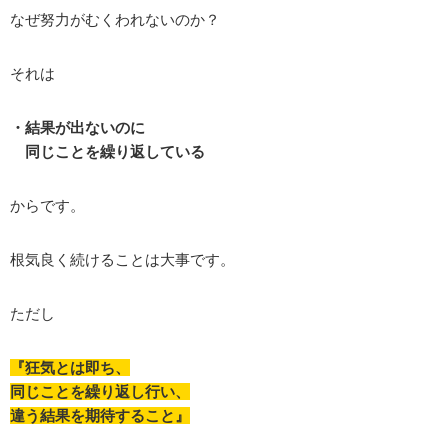
なぜ努力がむくわれないのか？
それは
・結果が出ないのに
同じことを繰り返している
からです。
根気良く続けることは大事です。
ただし
『狂気とは即ち、
同じことを繰り返し行い、
違う結果を期待すること』