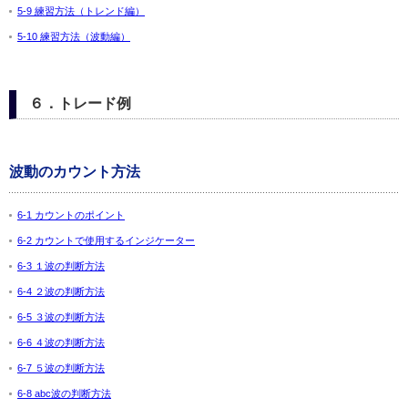
5-9 練習方法（トレンド編）
5-10 練習方法（波動編）
６．トレード例
波動のカウント方法
6-1 カウントのポイント
6-2 カウントで使用するインジケーター
6-3 １波の判断方法
6-4 ２波の判断方法
6-5 ３波の判断方法
6-6 ４波の判断方法
6-7 ５波の判断方法
6-8 abc波の判断方法