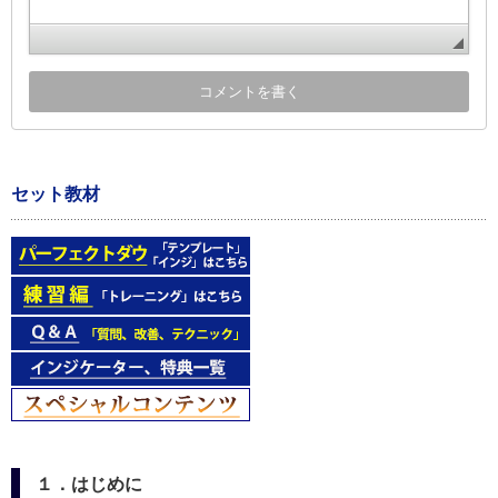
セット教材
１．はじめに