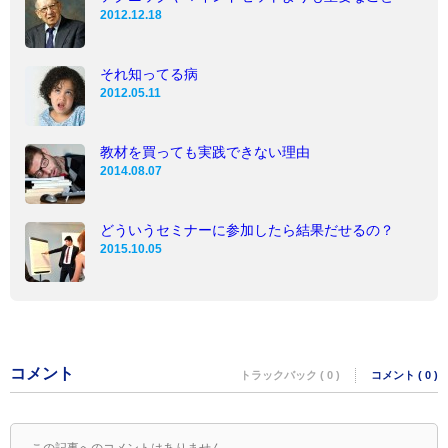
2012.12.18
それ知ってる病
2012.05.11
教材を買っても実践できない理由
2014.08.07
どういうセミナーに参加したら結果だせるの？
2015.10.05
コメント
トラックバック ( 0 )
コメント ( 0 )