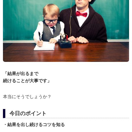
「結果が出るまで
続けることが大事です」
本当にそうでしょうか？
今日のポイント
・結果を出し続けるコツを知る