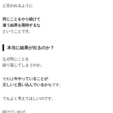
と言われるように
同じことをやり続けて
違う結果を期待するな
ということです。
本当に結果が出るのか？
なぜ同じことを
繰り返してしまうのか。
それは
今やっていることが
正しいと思い込んでいるから
です。
でもよく考えてほしいのです。
続けていれば