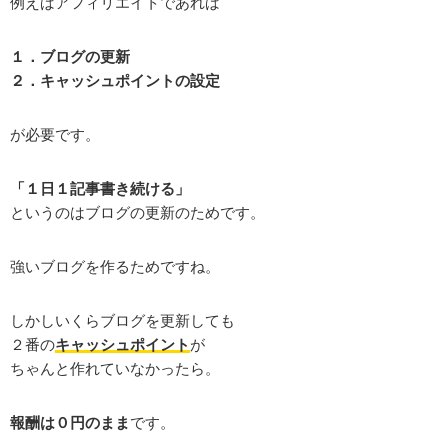
例えばアフィリエイトであれば
１．ブログの更新
２．キャッシュポイントの設定
が必要です。
「１日１記事書き続ける」
というのはブログの更新のためです。
強いブログを作るためですね。
しかしいくらブログを更新しても
２番の
キャッシュポイント
が
ちゃんと作れていなかったら。
報酬は０円のまま
です。