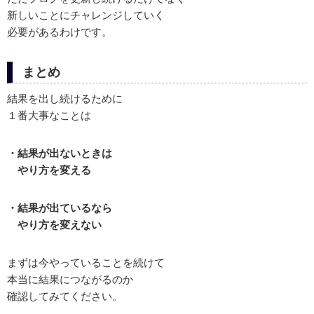
新しいことにチャレンジしていく
必要があるわけです。
まとめ
結果を出し続けるために
１番大事なことは
・結果が出ないときは
やり方を変える
・結果が出ているなら
やり方を変えない
まずは今やっていることを続けて
本当に結果につながるのか
確認してみてください。