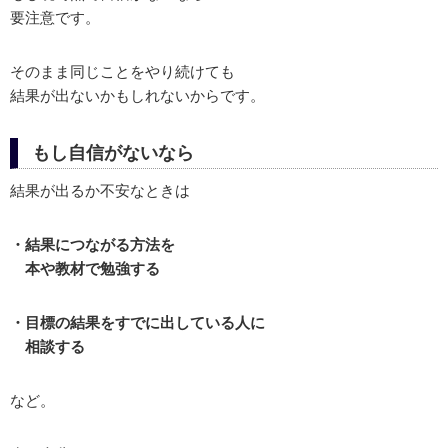
要注意です。
そのまま同じことをやり続けても
結果が出ないかもしれないからです。
もし自信がないなら
結果が出るか不安なときは
・結果につながる方法を
本や教材で勉強する
・目標の結果をすでに出している人に
相談する
など。