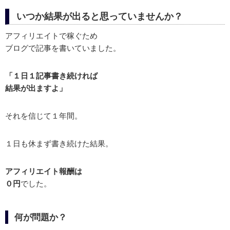
いつか結果が出ると思っていませんか？
アフィリエイトで稼ぐため
ブログで記事を書いていました。
「１日１記事書き続ければ
結果が出ますよ」
それを信じて１年間。
１日も休まず書き続けた結果。
アフィリエイト報酬は
０円
でした。
何が問題か？