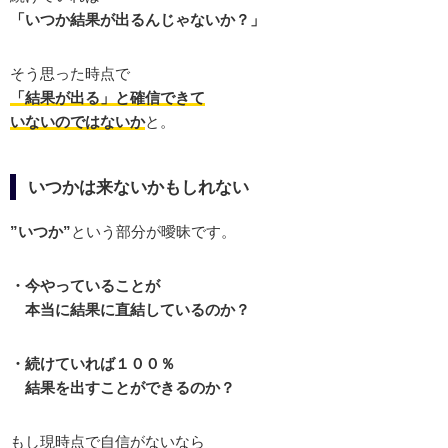
「いつか結果が出るんじゃないか？」
そう思った時点で
「結果が出る」と確信できて
いないのではないか
と。
いつかは来ないかもしれない
”いつか”
という部分が曖昧です。
・今やっていることが
本当に結果に直結しているのか？
・続けていれば１００％
結果を出すことができるのか？
もし現時点で自信がないなら