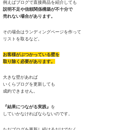
例えばブログで直接商品を紹介しても
説明不足や信頼関係構築が不十分で
売れない場合があります。
その場合はランディングページを作って
リストを取るなど。
お客様がぶつかっている壁を
取り除く必要があります。
大きな壁があれば
いくらブログを更新しても
成約できません。
『結果につながる実践』
を
していかなければならないのです。
ただブログを更新し続けるだけでなく