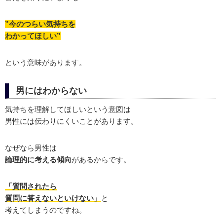
”今のつらい気持ちを
わかってほしい”
という意味があります。
男にはわからない
気持ちを理解してほしいという意図は
男性には伝わりにくいことがあります。
なぜなら男性は
論理的に考える傾向
があるからです。
「質問されたら
質問に答えないといけない」
と
考えてしまうのですね。