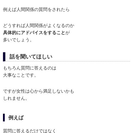
例えば人間関係の質問をされたら
どうすれば人間関係がよくなるのか
具体的にアドバイスをすること
が
多いでしょう。
話を聞いてほしい
もちろん質問に答えるのは
大事なことです。
ですが女性は心から満足しないかも
しれません。
例えば
質問に答えるだけではなく