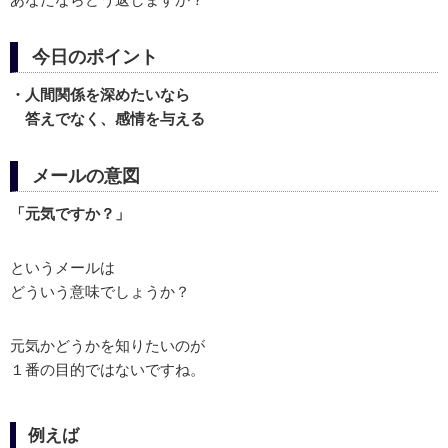
今日のポイント
・人間関係を深めたいなら
答えでなく、感情を与える
メールの意図
「元気ですか？」
というメールは
どういう意味でしょうか？
元気かどうかを知りたいのが
１番の目的ではないですね。
例えば