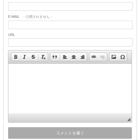
E-MAIL
- 公開されません -
URL