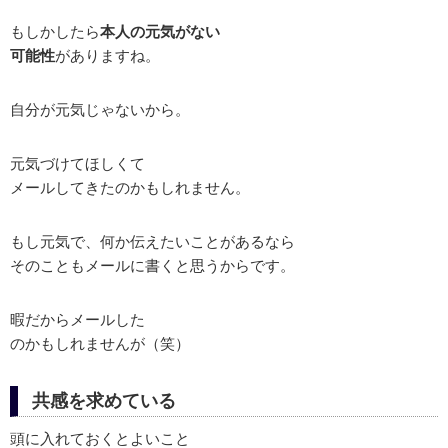
もしかしたら
本人の元気がない
可能性
がありますね。
自分が元気じゃないから。
元気づけてほしくて
メールしてきたのかもしれません。
もし元気で、何か伝えたいことがあるなら
そのこともメールに書くと思うからです。
暇だからメールした
のかもしれませんが（笑）
共感を求めている
頭に入れておくとよいこと