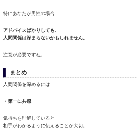
特にあなたが男性の場合
アドバイスばかりしても、
人間関係は深まらないかもしれません。
注意が必要ですね。
まとめ
人間関係を深めるには
・第一に共感
気持ちを理解していると
相手がわかるように伝えることが大切。