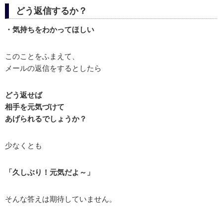
どう返信するか？
・気持ちをわかってほしい
このことをふまえて、
メールの返信をするとしたら
どう返せば
相手を元気づけて
あげられるでしょうか？
少なくとも
「久しぶり！元気だよ～」
そんな答えは期待していません。