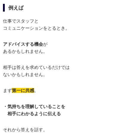
例えば
仕事でスタッフと
コミュニケーションをとるとき。
アドバイスする機会
が
あるかもしれません。
相手は答えを求めているだけでは
ないかもしれません。
まず
第一に共感
。
・気持ちを理解していることを
相手にわかるように伝える
それから答えを話す。