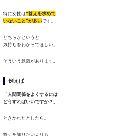
特に女性は
”答えを求めて
いないこと”が多い
です。
どちらかというと
気持ちをわかってほしい。
そういう意図があります。
例えば
「人間関係をよくするには
どうすればいいですか？」
ときかれたとしたら。
答えを知りたいよりも