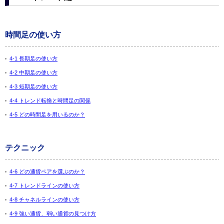
時間足の使い方
4-1 長期足の使い方
4-2 中期足の使い方
4-3 短期足の使い方
4-4 トレンド転換と時間足の関係
4-5 どの時間足を用いるのか？
テクニック
4-6 どの通貨ペアを選ぶのか？
4-7 トレンドラインの使い方
4-8 チャネルラインの使い方
4-9 強い通貨、弱い通貨の見つけ方