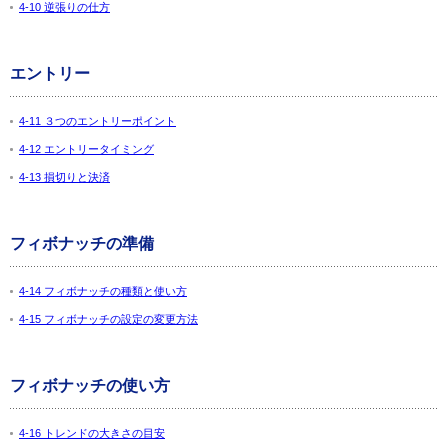
4-10 逆張りの仕方
エントリー
4-11 ３つのエントリーポイント
4-12 エントリータイミング
4-13 損切りと決済
フィボナッチの準備
4-14 フィボナッチの種類と使い方
4-15 フィボナッチの設定の変更方法
フィボナッチの使い方
4-16 トレンドの大きさの目安