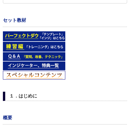
セット教材
１．はじめに
概要