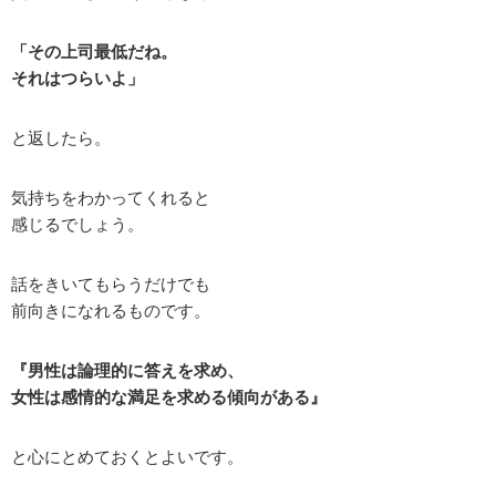
「その上司最低だね。
それはつらいよ」
と返したら。
気持ちをわかってくれると
感じるでしょう。
話をきいてもらうだけでも
前向きになれるものです。
『男性は論理的に答えを求め、
女性は感情的な満足を求める傾向がある』
と心にとめておくとよいです。