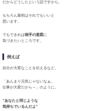
だからどうしたという話ですから。
もちろん最初はそれでもいいと
思います。
でもできれば
相手の意図
に
気づきたいところです。
例えば
自分が大変なことを伝えるなど。
「あんまり元気じゃないなぁ。
仕事が大変だから～」のように。
”あなたと同じような
気持ちでいるんだよ”