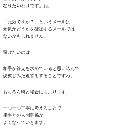
なりたい
わけですよね。
「元気ですか？」というメールは
元気かどうかを確認するメールでは
ないかもしれません。
避けたいのは
相手が答えを求めていると思い込んで
説教じみた返答をすることですね。
もちろん時と場合にもよります。
一つ一つ丁寧に考えることで
相手との人間関係が
よくなっていきます。